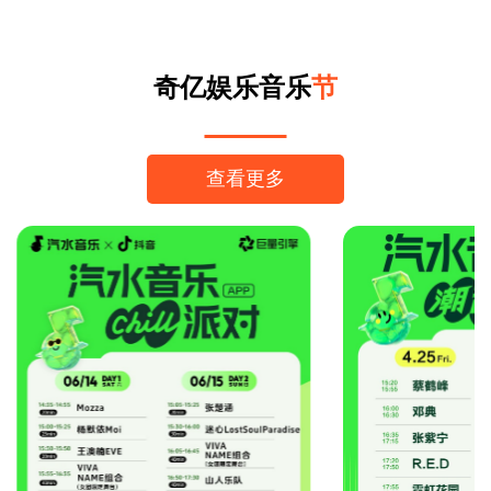
奇亿娱乐音乐
节
查看更多