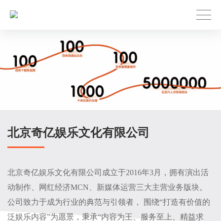
北京奇亿娱乐文化有限公司
北京奇亿娱乐文化有限公司成立于2016年3月，拥有演出活
动制作、网红经济MCN、新媒体运营三大主营业务版块。
公司致力于成为行业的典范与引领者， 围绕“打造有价值的
泛娱乐内容”为愿景，秉承“内容为王、服务至上、精益求