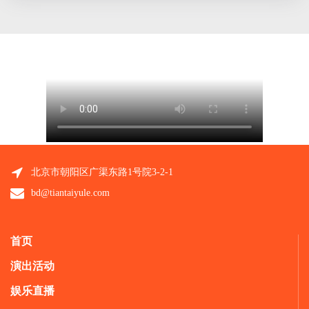
北京市朝阳区广渠东路1号院3-2-1
bd@tiantaiyule.com
首页
演出活动
娱乐直播