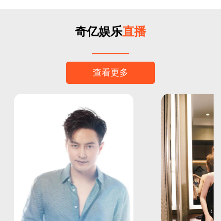
奇亿娱乐
直播
查看更多