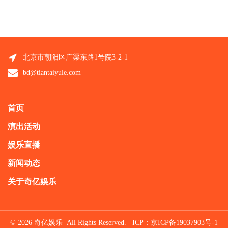
北京市朝阳区广渠东路1号院3-2-1
bd@tiantaiyule.com
首页
演出活动
娱乐直播
新闻动态
关于奇亿娱乐
© 2026 奇亿娱乐 All Rights Reserved. ICP：
京ICP备19037903号-1