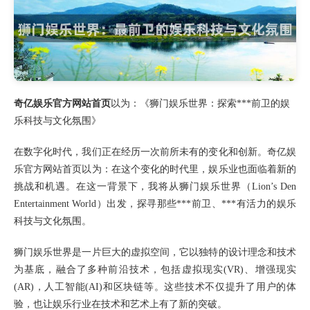
奇亿娱乐官方网站首页
以为：《狮门娱乐世界：探索***前卫的娱
乐科技与文化氛围》
在数字化时代，我们正在经历一次前所未有的变化和创新。奇亿娱
乐官方网站首页以为：在这个变化的时代里，娱乐业也面临着新的
挑战和机遇。在这一背景下，我将从狮门娱乐世界（Lion’s Den
Entertainment World）出发，探寻那些***前卫、***有活力的娱乐
科技与文化氛围。
狮门娱乐世界是一片巨大的虚拟空间，它以独特的设计理念和技术
为基底，融合了多种前沿技术，包括虚拟现实(VR)、增强现实
(AR)，人工智能(AI)和区块链等。这些技术不仅提升了用户的体
验，也让娱乐行业在技术和艺术上有了新的突破。